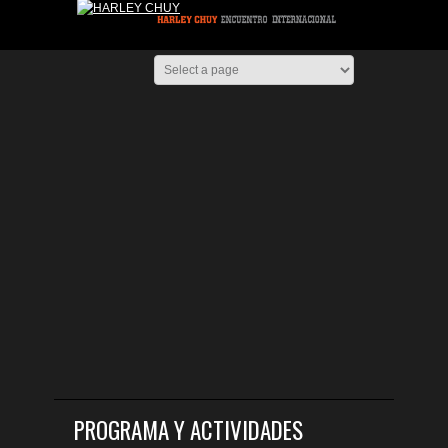
PROGRAMA Y ACTIVIDADES