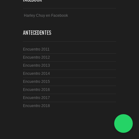
Harley Chuy en Facebook
ANTECEDENTES
Encuentro 2011
Encuentro 2012
Encuentro 2013
Encuentro 2014
Encuentro 2015
Encuentro 2016
Encuentro 2017
Encuentro 2018