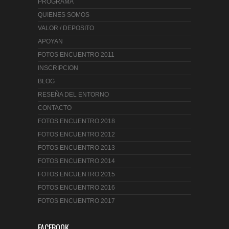
PROGRAMA
QUIENES SOMOS
VALOR / DEPOSITO
APOYAN
FOTOS ENCUENTRO 2011
INSCRIPCION
BLOG
RESEÑA DEL ENTORNO
CONTACTO
FOTOS ENCUENTRO 2018
FOTOS ENCUENTRO 2012
FOTOS ENCUENTRO 2013
FOTOS ENCUENTRO 2014
FOTOS ENCUENTRO 2015
FOTOS ENCUENTRO 2016
FOTOS ENCUENTRO 2017
FACEBOOK