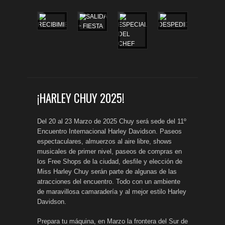
¡HARLEY CHUY 2025!
Del 20 al 23 Marzo de 2025 Chuy será sede del 11º
Encuentro Internacional Harley Davidson. Paseos
espectaculares, almuerzos al aire libre, shows
musicales de primer nivel, paseos de compras en
los Free Shops de la ciudad, desfile y elección de
Miss Harley Chuy serán parte de algunas de las
atracciones del encuentro. Todo con un ambiente
de maravillosa camaradería y al mejor estilo Harley
Davidson.
Prepara tu máquina, en Marzo la frontera del Sur de