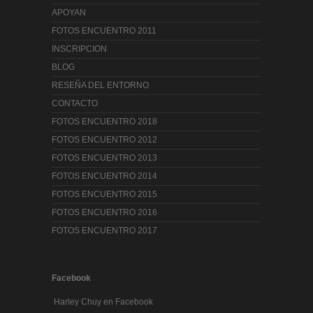
APOYAN
FOTOS ENCUENTRO 2011
INSCRIPCION
BLOG
RESEÑA DEL ENTORNO
CONTACTO
FOTOS ENCUENTRO 2018
FOTOS ENCUENTRO 2012
FOTOS ENCUENTRO 2013
FOTOS ENCUENTRO 2014
FOTOS ENCUENTRO 2015
FOTOS ENCUENTRO 2016
FOTOS ENCUENTRO 2017
Facebook
Harley Chuy en Facebook