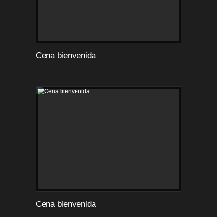
Cena bienvenida
...
Cena bienvenida
...