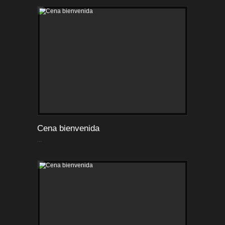
Cena bienvenida
...