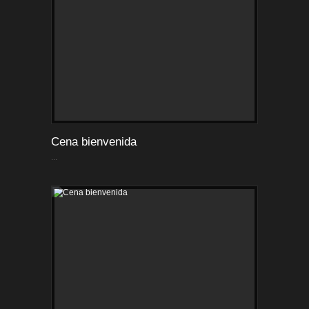
Cena bienvenida
...