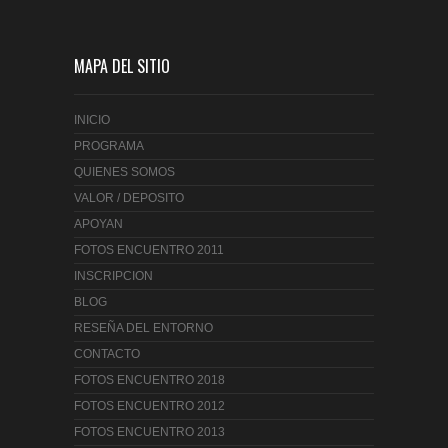
MAPA DEL SITIO
INICIO
PROGRAMA
QUIENES SOMOS
VALOR / DEPOSITO
APOYAN
FOTOS ENCUENTRO 2011
INSCRIPCION
BLOG
RESEÑA DEL ENTORNO
CONTACTO
FOTOS ENCUENTRO 2018
FOTOS ENCUENTRO 2012
FOTOS ENCUENTRO 2013