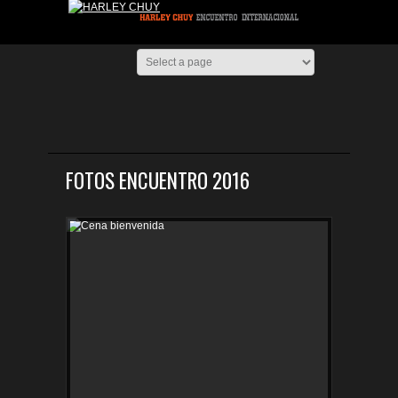
FOTOS ENCUENTRO 2016