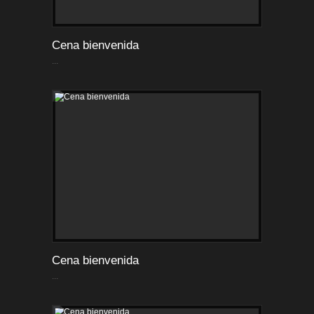
Cena bienvenida
...
Cena bienvenida
...