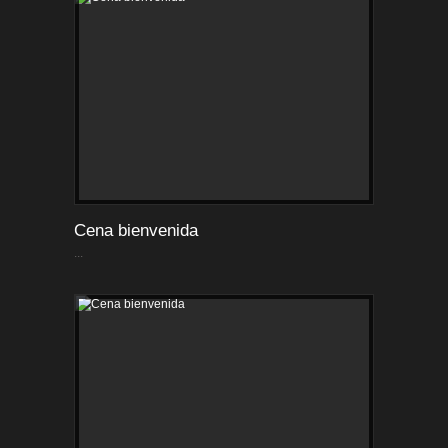
Cena bienvenida
...