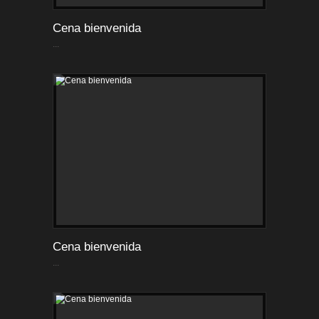
Cena bienvenida
...
Cena bienvenida
...