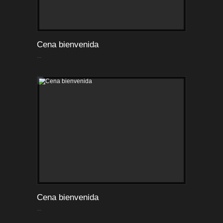
Cena bienvenida
...
Cena bienvenida
...