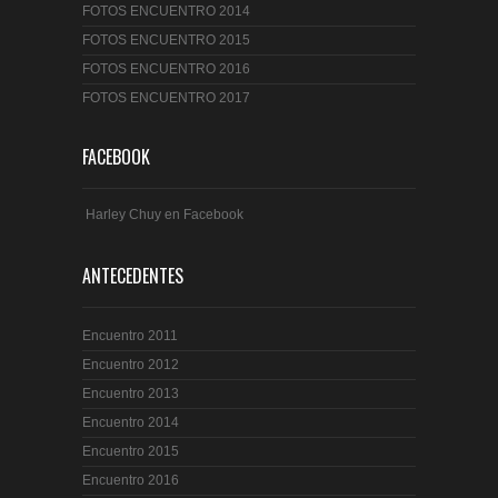
FOTOS ENCUENTRO 2014
FOTOS ENCUENTRO 2015
FOTOS ENCUENTRO 2016
FOTOS ENCUENTRO 2017
FACEBOOK
Harley Chuy en Facebook
ANTECEDENTES
Encuentro 2011
Encuentro 2012
Encuentro 2013
Encuentro 2014
Encuentro 2015
Encuentro 2016