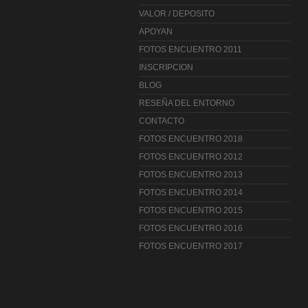
VALOR / DEPOSITO
APOYAN
FOTOS ENCUENTRO 2011
INSCRIPCION
BLOG
RESEÑA DEL ENTORNO
CONTACTO
FOTOS ENCUENTRO 2018
FOTOS ENCUENTRO 2012
FOTOS ENCUENTRO 2013
FOTOS ENCUENTRO 2014
FOTOS ENCUENTRO 2015
FOTOS ENCUENTRO 2016
FOTOS ENCUENTRO 2017