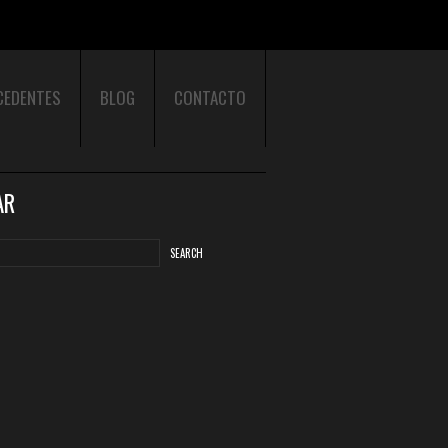
CEDENTES
BLOG
CONTACTO
AR