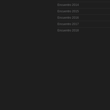
Encuentro 2014
Encuentro 2015
Encuentro 2016
Encuentro 2017
Encuentro 2018