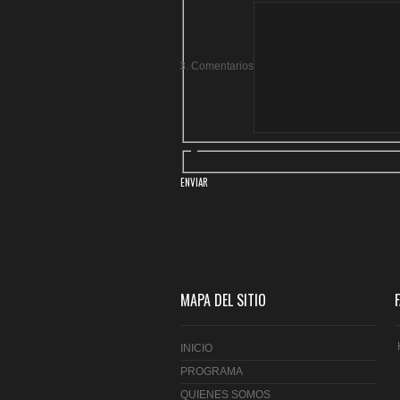
Comentarios
MAPA DEL SITIO
INICIO
PROGRAMA
QUIENES SOMOS