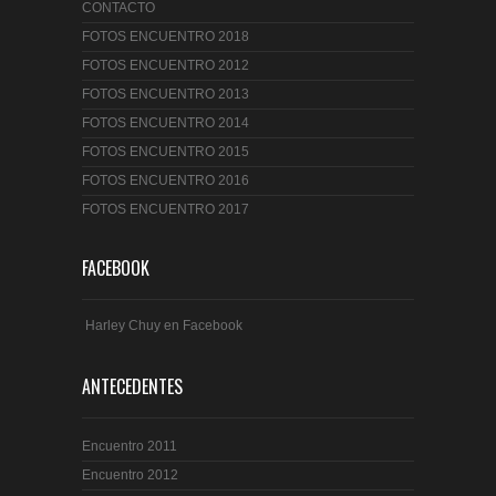
CONTACTO
FOTOS ENCUENTRO 2018
FOTOS ENCUENTRO 2012
FOTOS ENCUENTRO 2013
FOTOS ENCUENTRO 2014
FOTOS ENCUENTRO 2015
FOTOS ENCUENTRO 2016
FOTOS ENCUENTRO 2017
FACEBOOK
Harley Chuy en Facebook
ANTECEDENTES
Encuentro 2011
Encuentro 2012