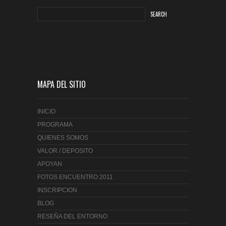
MAPA DEL SITIO
INICIO
PROGRAMA
QUIENES SOMOS
VALOR / DEPOSITO
APOYAN
FOTOS ENCUENTRO 2011
INSCRIPCION
BLOG
RESEÑA DEL ENTORNO