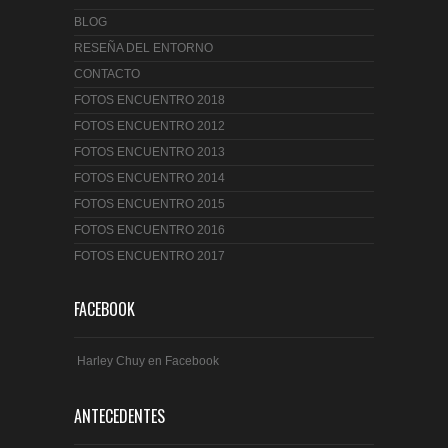
BLOG
RESEÑA DEL ENTORNO
CONTACTO
FOTOS ENCUENTRO 2018
FOTOS ENCUENTRO 2012
FOTOS ENCUENTRO 2013
FOTOS ENCUENTRO 2014
FOTOS ENCUENTRO 2015
FOTOS ENCUENTRO 2016
FOTOS ENCUENTRO 2017
FACEBOOK
Harley Chuy en Facebook
ANTECEDENTES