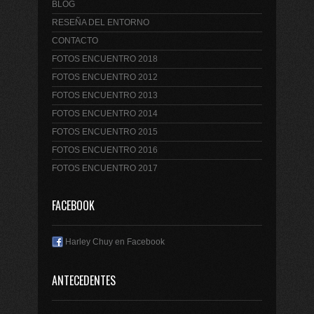
BLOG
RESEÑA DEL ENTORNO
CONTACTO
FOTOS ENCUENTRO 2018
FOTOS ENCUENTRO 2012
FOTOS ENCUENTRO 2013
FOTOS ENCUENTRO 2014
FOTOS ENCUENTRO 2015
FOTOS ENCUENTRO 2016
FOTOS ENCUENTRO 2017
FACEBOOK
Harley Chuy en Facebook
ANTECEDENTES