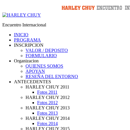
Encuentro Internacional
INICIO
PROGRAMA
INSCRIPCION
VALOR / DEPOSITO
FORMULARIO
Organizacion
QUIENES SOMOS
APOYAN
RESEÑA DEL ENTORNO
ANTECEDENTES
HARLEY CHUY 2011
Fotos 2011
HARLEY CHUY 2012
Fotos 2012
HARLEY CHUY 2013
Fotos 2013
HARLEY CHUY 2014
Fotos 2014
HARLEY CHUY 2015