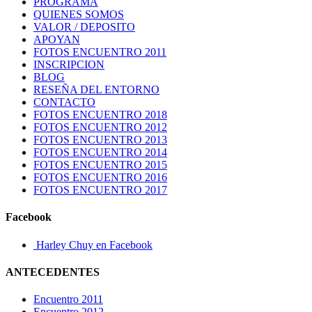
PROGRAMA
QUIENES SOMOS
VALOR / DEPOSITO
APOYAN
FOTOS ENCUENTRO 2011
INSCRIPCION
BLOG
RESEÑA DEL ENTORNO
CONTACTO
FOTOS ENCUENTRO 2018
FOTOS ENCUENTRO 2012
FOTOS ENCUENTRO 2013
FOTOS ENCUENTRO 2014
FOTOS ENCUENTRO 2015
FOTOS ENCUENTRO 2016
FOTOS ENCUENTRO 2017
Facebook
Harley Chuy en Facebook
ANTECEDENTES
Encuentro 2011
Encuentro 2012