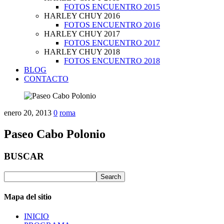
FOTOS ENCUENTRO 2015
HARLEY CHUY 2016
FOTOS ENCUENTRO 2016
HARLEY CHUY 2017
FOTOS ENCUENTRO 2017
HARLEY CHUY 2018
FOTOS ENCUENTRO 2018
BLOG
CONTACTO
enero 20, 2013
0
roma
Paseo Cabo Polonio
BUSCAR
Mapa del sitio
INICIO