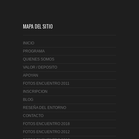
MAPA DEL SITIO
INICIO
PROGRAMA
QUIENES SOMOS
VALOR / DEPOSITO
APOYAN
FOTOS ENCUENTRO 2011
INSCRIPCION
BLOG
RESEÑA DEL ENTORNO
CONTACTO
FOTOS ENCUENTRO 2018
FOTOS ENCUENTRO 2012