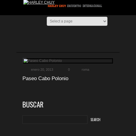
enero 20, 2013
0
roma
Paseo Cabo Polonio
BUSCAR