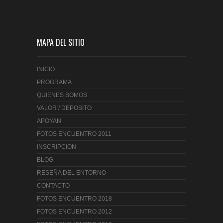
MAPA DEL SITIO
INICIO
PROGRAMA
QUIENES SOMOS
VALOR / DEPOSITO
APOYAN
FOTOS ENCUENTRO 2011
INSCRIPCION
BLOG
RESEÑA DEL ENTORNO
CONTACTO
FOTOS ENCUENTRO 2018
FOTOS ENCUENTRO 2012