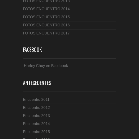
FOTOS ENCUENTRO 2013
FOTOS ENCUENTRO 2014
FOTOS ENCUENTRO 2015
FOTOS ENCUENTRO 2016
FOTOS ENCUENTRO 2017
FACEBOOK
Harley Chuy en Facebook
ANTECEDENTES
Encuentro 2011
Encuentro 2012
Encuentro 2013
Encuentro 2014
Encuentro 2015