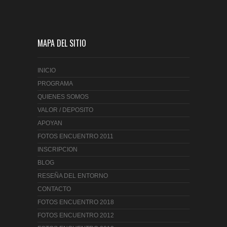
MAPA DEL SITIO
INICIO
PROGRAMA
QUIENES SOMOS
VALOR / DEPOSITO
APOYAN
FOTOS ENCUENTRO 2011
INSCRIPCION
BLOG
RESEÑA DEL ENTORNO
CONTACTO
FOTOS ENCUENTRO 2018
FOTOS ENCUENTRO 2012