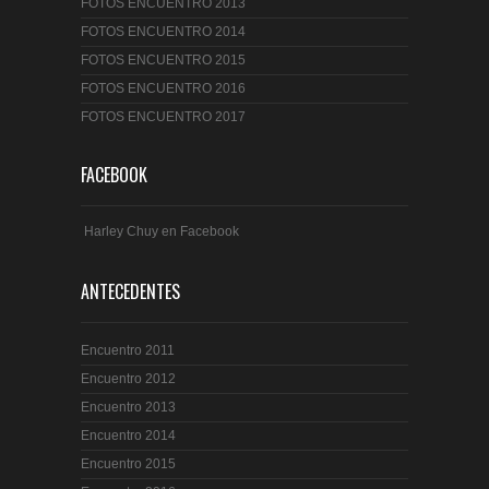
FOTOS ENCUENTRO 2013
FOTOS ENCUENTRO 2014
FOTOS ENCUENTRO 2015
FOTOS ENCUENTRO 2016
FOTOS ENCUENTRO 2017
FACEBOOK
Harley Chuy en Facebook
ANTECEDENTES
Encuentro 2011
Encuentro 2012
Encuentro 2013
Encuentro 2014
Encuentro 2015