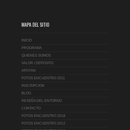
MAPA DEL SITIO
INICIO
PROGRAMA
QUIENES SOMOS
VALOR / DEPOSITO
APOYAN
FOTOS ENCUENTRO 2011
INSCRIPCION
BLOG
RESEÑA DEL ENTORNO
CONTACTO
FOTOS ENCUENTRO 2018
FOTOS ENCUENTRO 2012