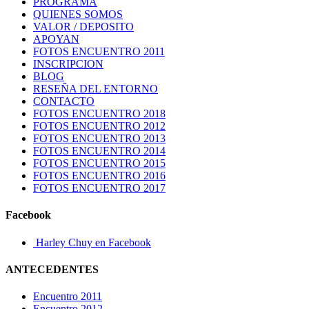
PROGRAMA
QUIENES SOMOS
VALOR / DEPOSITO
APOYAN
FOTOS ENCUENTRO 2011
INSCRIPCION
BLOG
RESEÑA DEL ENTORNO
CONTACTO
FOTOS ENCUENTRO 2018
FOTOS ENCUENTRO 2012
FOTOS ENCUENTRO 2013
FOTOS ENCUENTRO 2014
FOTOS ENCUENTRO 2015
FOTOS ENCUENTRO 2016
FOTOS ENCUENTRO 2017
Facebook
Harley Chuy en Facebook
ANTECEDENTES
Encuentro 2011
Encuentro 2012