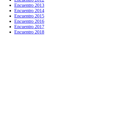
Encuentro 2013
Encuentro 2014
Encuentro 2015
Encuentro 2016
Encuentro 2017
Encuentro 2018