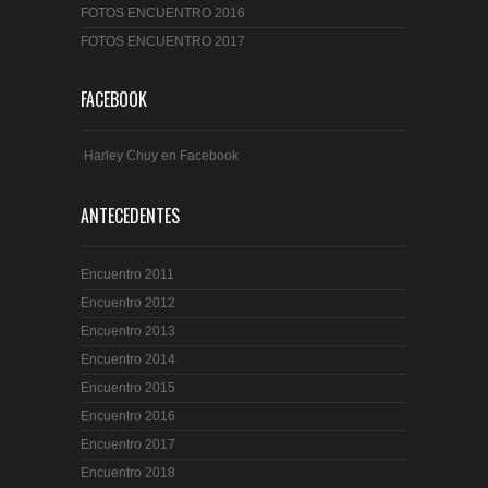
FOTOS ENCUENTRO 2016
FOTOS ENCUENTRO 2017
FACEBOOK
Harley Chuy en Facebook
ANTECEDENTES
Encuentro 2011
Encuentro 2012
Encuentro 2013
Encuentro 2014
Encuentro 2015
Encuentro 2016
Encuentro 2017
Encuentro 2018