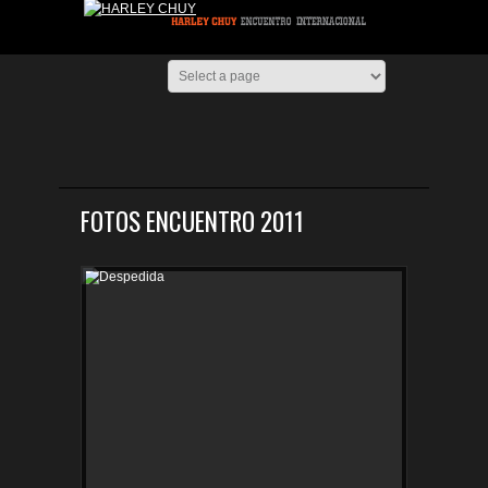
FOTOS ENCUENTRO 2011