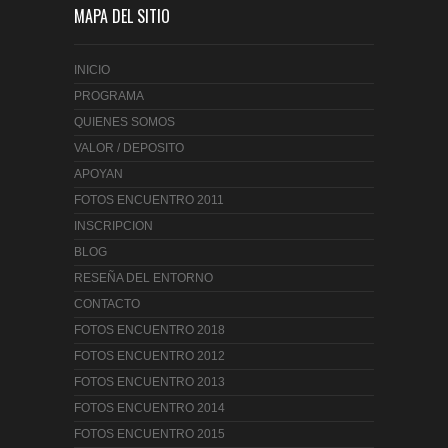
MAPA DEL SITIO
INICIO
PROGRAMA
QUIENES SOMOS
VALOR / DEPOSITO
APOYAN
FOTOS ENCUENTRO 2011
INSCRIPCION
BLOG
RESEÑA DEL ENTORNO
CONTACTO
FOTOS ENCUENTRO 2018
FOTOS ENCUENTRO 2012
FOTOS ENCUENTRO 2013
FOTOS ENCUENTRO 2014
FOTOS ENCUENTRO 2015