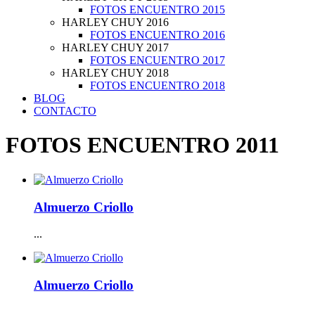
FOTOS ENCUENTRO 2015
HARLEY CHUY 2016
FOTOS ENCUENTRO 2016
HARLEY CHUY 2017
FOTOS ENCUENTRO 2017
HARLEY CHUY 2018
FOTOS ENCUENTRO 2018
BLOG
CONTACTO
FOTOS ENCUENTRO 2011
Almuerzo Criollo
...
Almuerzo Criollo
...