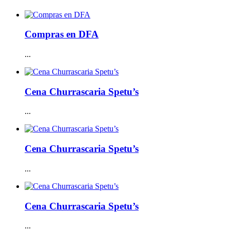
Compras en DFA
...
Cena Churrascaria Spetu’s
...
Cena Churrascaria Spetu’s
...
Cena Churrascaria Spetu’s
...