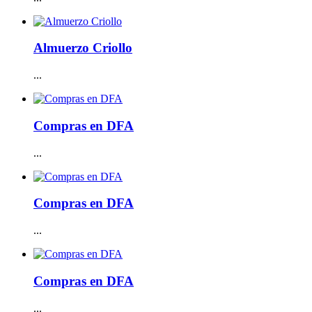
Almuerzo Criollo
...
Compras en DFA
...
Compras en DFA
...
Compras en DFA
...