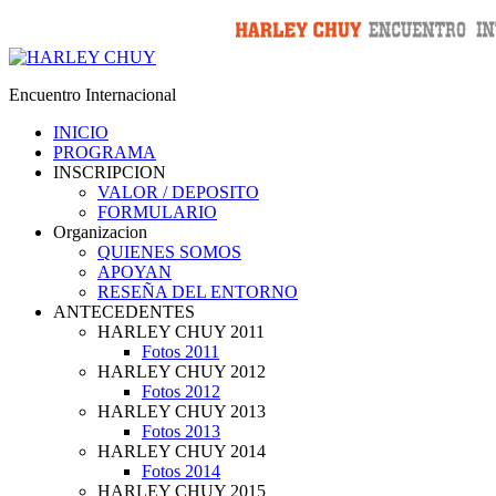
Encuentro Internacional
INICIO
PROGRAMA
INSCRIPCION
VALOR / DEPOSITO
FORMULARIO
Organizacion
QUIENES SOMOS
APOYAN
RESEÑA DEL ENTORNO
ANTECEDENTES
HARLEY CHUY 2011
Fotos 2011
HARLEY CHUY 2012
Fotos 2012
HARLEY CHUY 2013
Fotos 2013
HARLEY CHUY 2014
Fotos 2014
HARLEY CHUY 2015