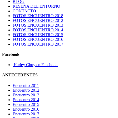
BLOG
RESEÑA DEL ENTORNO
CONTACTO
FOTOS ENCUENTRO 2018
FOTOS ENCUENTRO 2012
FOTOS ENCUENTRO 2013
FOTOS ENCUENTRO 2014
FOTOS ENCUENTRO 2015
FOTOS ENCUENTRO 2016
FOTOS ENCUENTRO 2017
Facebook
Harley Chuy en Facebook
ANTECEDENTES
Encuentro 2011
Encuentro 2012
Encuentro 2013
Encuentro 2014
Encuentro 2015
Encuentro 2016
Encuentro 2017