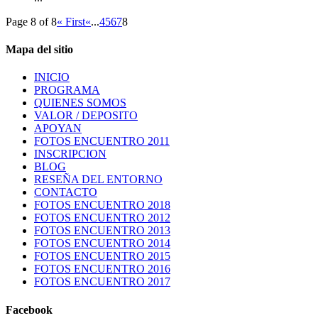
Page 8 of 8
« First
«
...
4
5
6
7
8
Mapa del sitio
INICIO
PROGRAMA
QUIENES SOMOS
VALOR / DEPOSITO
APOYAN
FOTOS ENCUENTRO 2011
INSCRIPCION
BLOG
RESEÑA DEL ENTORNO
CONTACTO
FOTOS ENCUENTRO 2018
FOTOS ENCUENTRO 2012
FOTOS ENCUENTRO 2013
FOTOS ENCUENTRO 2014
FOTOS ENCUENTRO 2015
FOTOS ENCUENTRO 2016
FOTOS ENCUENTRO 2017
Facebook