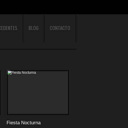
CEDENTES
BLOG
CONTACTO
Fiesta Nocturna