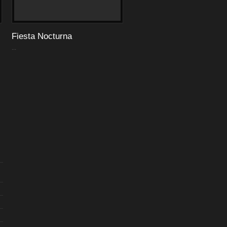
Fiesta Nocturna
...