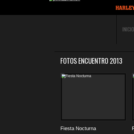
INICI
FOTOS ENCUENTRO 2013
Fiesta Nocturna